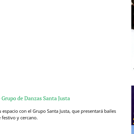
 – Grupo de Danzas Santa Justa
u espacio con el Grupo Santa Justa, que presentará bailes
 festivo y cercano.