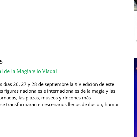
5
l de la Magia y lo Visual
s días 26, 27 y 28 de septiembre la XIV edición de este
es figuras nacionales e internacionales de la magia y las
 jornadas, las plazas, museos y rincones más
se transformarán en escenarios llenos de ilusión, humor