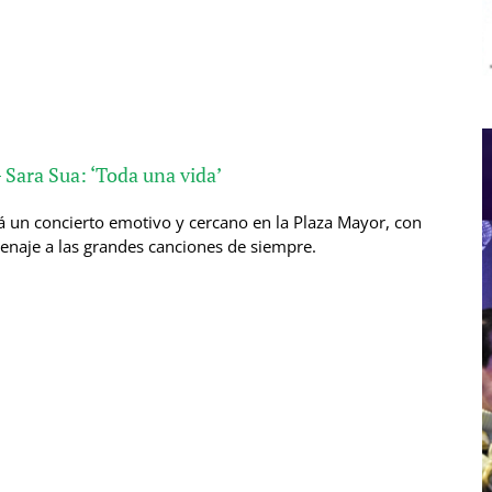
– Sara Sua: ‘Toda una vida’
á un concierto emotivo y cercano en la Plaza Mayor, con
enaje a las grandes canciones de siempre.