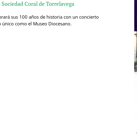
 – Sociedad Coral de Torrelavega
brará sus 100 años de historia con un concierto
 único como el Museo Diocesano.