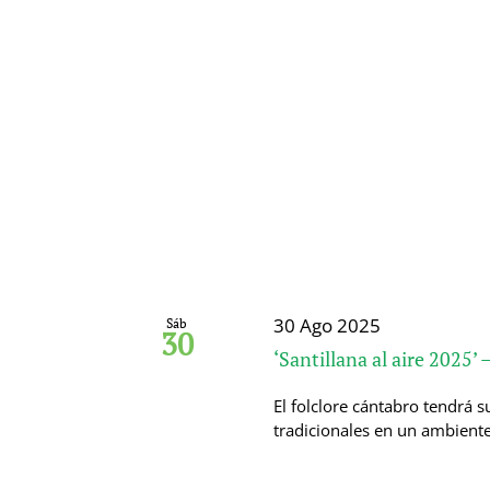
30 Ago 2025
Sáb
30
‘Santillana al aire 2025’
El folclore cántabro tendrá s
tradicionales en un ambiente