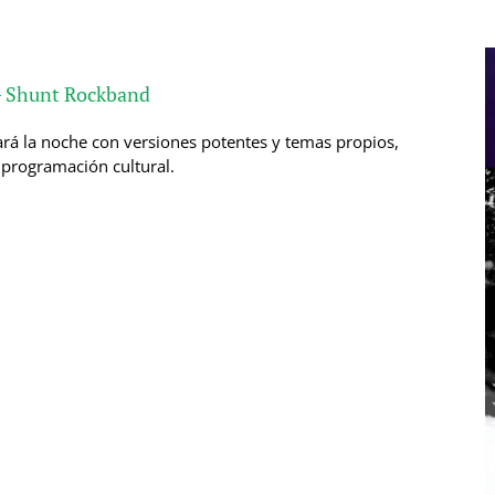
’ – Shunt Rockband
rá la noche con versiones potentes y temas propios,
 programación cultural.