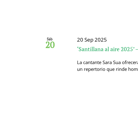
20 Sep 2025
Sáb
20
‘Santillana al aire 2025’ 
La cantante Sara Sua ofrecer
un repertorio que rinde hom