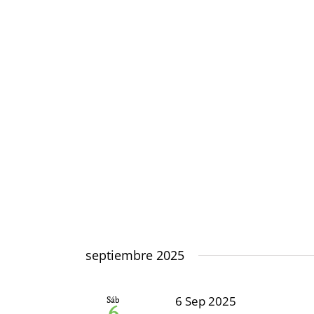
septiembre 2025
6 Sep 2025
Sáb
6