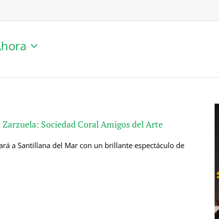
Ahora
 – Zarzuela: Sociedad Coral Amigos del Arte
ará a Santillana del Mar con un brillante espectáculo de