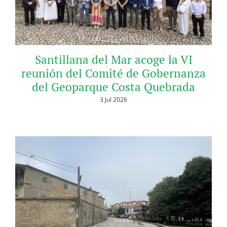
Santillana del Mar acoge la VI
reunión del Comité de Gobernanza
del Geoparque Costa Quebrada
3 Jul 2026