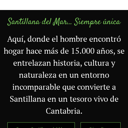
Santillana del Mar… Siempre única
Aquí, donde el hombre encontró
hogar hace más de 15.000 años, se
entrelazan historia, cultura y
naturaleza en un entorno
incomparable que convierte a
Santillana en un tesoro vivo de
Cantabria.