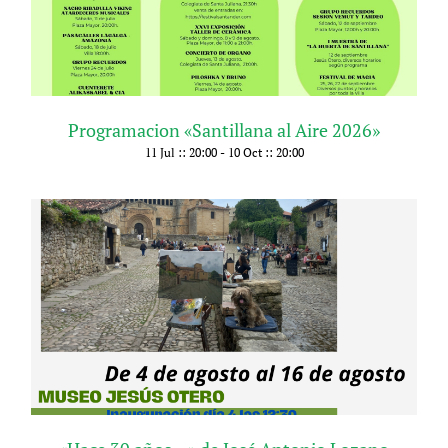
Programacion «Santillana al Aire 2026»
11 Jul :: 20:00
-
10 Oct :: 20:00