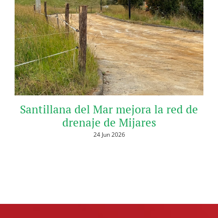
Santillana del Mar mejora la red de
drenaje de Mijares
24 Jun 2026