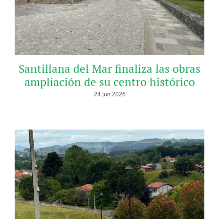
Santillana del Mar finaliza las obras
ampliación de su centro histórico
24 Jun 2026