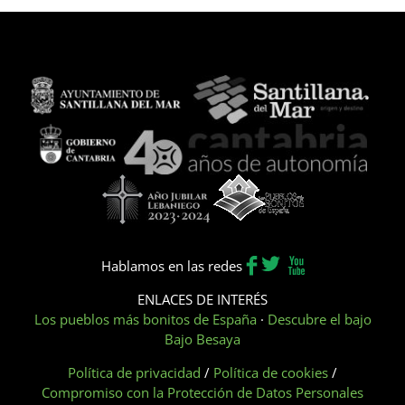
Hablamos en las redes
ENLACES DE INTERÉS
Los pueblos más bonitos de España
·
Descubre el bajo
Bajo Besaya
Política de privacidad
/
Política de cookies
/
Compromiso con la Protección de Datos Personales