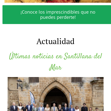
¡Conoce los imprescindibles que no
puedes perderte!
Actualidad
Últimas noticias en Santillana del
Mar