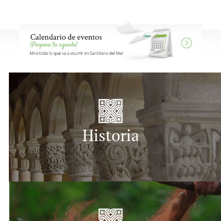
Historia