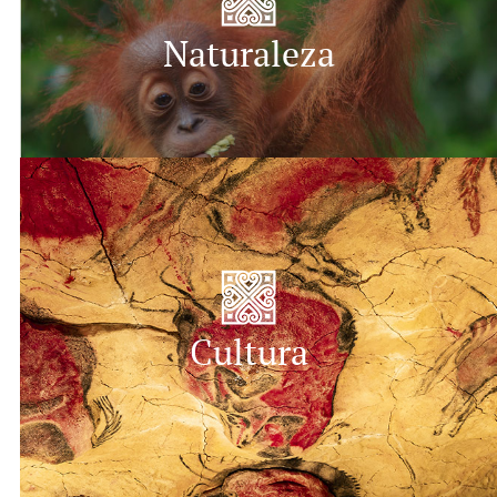
Naturaleza
Cultura