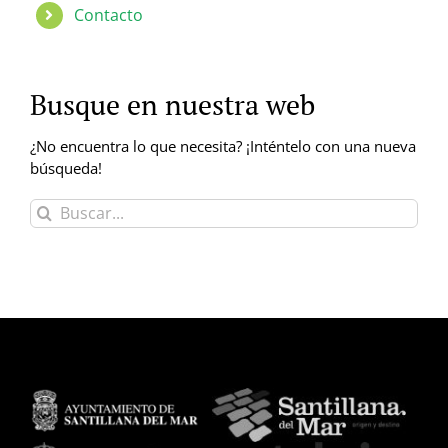
Contacto
Busque en nuestra web
¿No encuentra lo que necesita? ¡Inténtelo con una nueva
búsqueda!
Buscar: