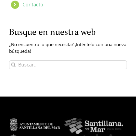
Contacto
Busque en nuestra web
¿No encuentra lo que necesita? ¡Inténtelo con una nueva
búsqueda!
Buscar: