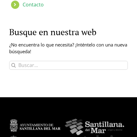
Contacto
Busque en nuestra web
¿No encuentra lo que necesita? ¡Inténtelo con una nueva
búsqueda!
Buscar: