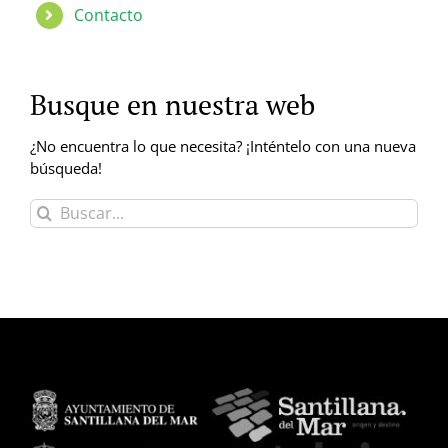
Contacto
Busque en nuestra web
¿No encuentra lo que necesita? ¡Inténtelo con una nueva
búsqueda!
Buscar: