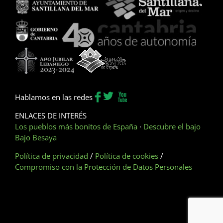
Hablamos en las redes
ENLACES DE INTERÉS
Los pueblos más bonitos de España
·
Descubre el bajo
Bajo Besaya
Política de privacidad
/
Política de cookies
/
Compromiso con la Protección de Datos Personales