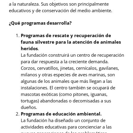
a la naturaleza. Sus objetivos son principalmente
educativos y de conservación del medio ambiente.
¿Qué programas desarrolla?
Programas de rescate y recuperación de
fauna silvestre para la atención de animales
heridos
.
La fundación construirá un centro de recuperación
para dar respuesta a la creciente demanda.
Corzos, cervatillos, jinetas, cernícalos, gavilanes,
milanos y otras especies de aves marinas, son
algunas de los animales que más llegan a las
instalaciones. El centro también se ocupará de
mascotas exóticas (como pitones, iguanas,
tortugas) abandonadas o decomisadas a sus
dueños.
Programas de educación ambiental.
La fundación ha diseñado un conjunto de
actividades educativas para concienciar a las