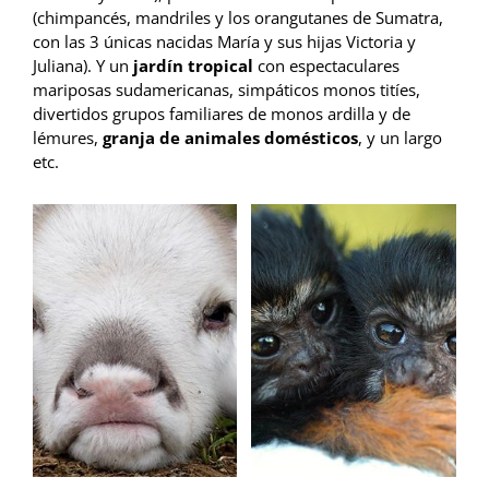
(chimpancés, mandriles y los orangutanes de Sumatra,
con las 3 únicas nacidas María y sus hijas Victoria y
Juliana). Y un
jardín tropical
con espectaculares
mariposas sudamericanas, simpáticos monos titíes,
divertidos grupos familiares de monos ardilla y de
lémures,
granja de animales domésticos
, y un largo
etc.