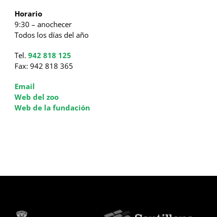
Horario
9:30 – anochecer
Todos los días del año
Tel.
942 818 125
Fax: 942 818 365
Email
Web del zoo
Web de la fundación