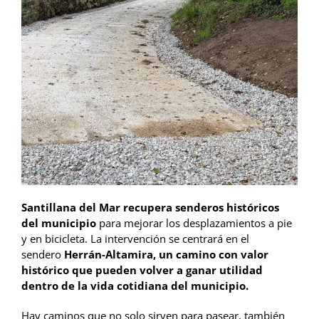
Santillana
del Mar recupera senderos históricos
del municipio
para mejorar los desplazamientos a pie
y en bicicleta. La intervención se centrará en el
sendero
Herrán-Altamira, un camino con valor
histórico que pueden volver a ganar utilidad
dentro de la vida cotidiana del municipio.
Hay caminos que no solo sirven para pasear, también