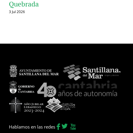
Quebrada
3 Jul 2026
Hablamos en las redes