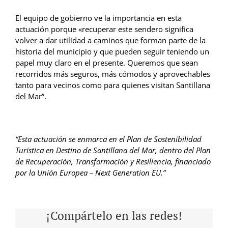
El equipo de gobierno ve la importancia en esta
actuación porque «recuperar este sendero significa
volver a dar utilidad a caminos que forman parte de la
historia del municipio y que pueden seguir teniendo un
papel muy claro en el presente. Queremos que sean
recorridos más seguros, más cómodos y aprovechables
tanto para vecinos como para quienes visitan Santillana
del Mar”.
“Esta actuación se enmarca en el Plan de Sostenibilidad
Turística en Destino de Santillana del Mar, dentro del Plan
de Recuperación, Transformación y Resiliencia, financiado
por la Unión Europea – Next Generation EU.”
¡Compártelo en las redes!