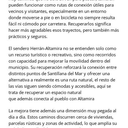
pueden funcionar como rutas de conexión útiles para
vecinos y visitantes, especialmente en un entorno
donde moverse a pie o en bicicleta no siempre resulta
fácil ni cómodo por carretera. Recuperarlos significa
hacer más agradables esos trayectos, pero también más
prácticos y seguros.
El sendero Herrán-Altamira no se entienden solo como
un recurso turístico o recreativo, sino como recorridos
con capacidad para mejorar la movilidad dentro del
municipio. Su recuperación reforzará la conexión entre
distintos puntos de Santillana del Mar y ofrecer una
alternativa a realmente es una ruta natural, el resto de
las vías siguen siendo cómodas y accesibles, aquí se
trata de recuperar un espacio natural
que además conecta al pueblo con Altamira
La mejora tiene además una dimensión muy pegada al
día a día. Estos caminos discurren cerca de viviendas,
parcelas rústicas y zonas de actividad, lo que amplía su