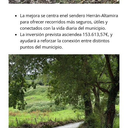
La mejora se centra en
el sendero Herrán-Altamira
para ofr
ecer recorridos más seguros, útiles y
conectados con la vida diaria del municipio.
La inversión prevista asciendea 153.613,57€, y
ayudará a reforzar la conexión entre distintos
puntos del municipio.