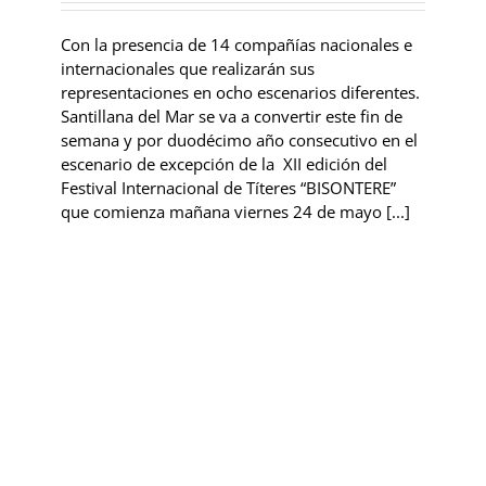
Con la presencia de 14 compañías nacionales e
internacionales que realizarán sus
representaciones en ocho escenarios diferentes.
Santillana del Mar se va a convertir este fin de
semana y por duodécimo año consecutivo en el
escenario de excepción de la XII edición del
Festival Internacional de Títeres “BISONTERE”
que comienza mañana viernes 24 de mayo [...]