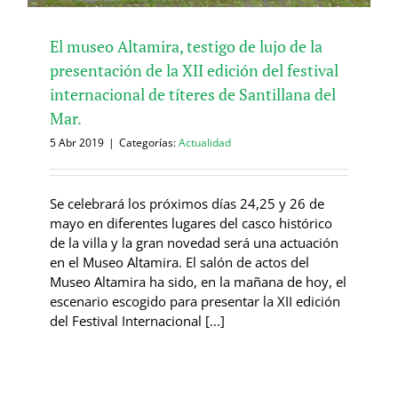
El museo Altamira, testigo de lujo de la
presentación de la XII edición del festival
internacional de títeres de Santillana del
Mar.
5 Abr 2019
|
Categorías:
Actualidad
Se celebrará los próximos días 24,25 y 26 de
mayo en diferentes lugares del casco histórico
de la villa y la gran novedad será una actuación
en el Museo Altamira. El salón de actos del
Museo Altamira ha sido, en la mañana de hoy, el
escenario escogido para presentar la XII edición
del Festival Internacional [...]