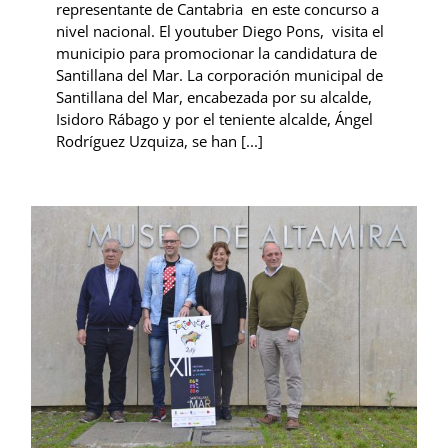
representante de Cantabria en este concurso a
nivel nacional. El youtuber Diego Pons, visita el
municipio para promocionar la candidatura de
Santillana del Mar. La corporación municipal de
Santillana del Mar, encabezada por su alcalde,
Isidoro Rábago y por el teniente alcalde, Ángel
Rodríguez Uzquiza, se han [...]