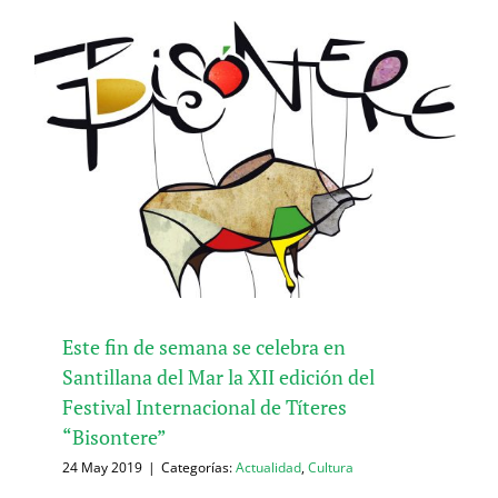
Este fin de semana se celebra en
Santillana del Mar la XII edición del
Festival Internacional de Títeres
“Bisontere”
24 May 2019
|
Categorías:
Actualidad
,
Cultura