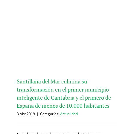
Santillana del Mar culmina su
transformación en el primer municipio
inteligente de Cantabria y el primero de
España de menos de 10.000 habitantes
3 Abr 2019
|
Categorías:
Actualidad