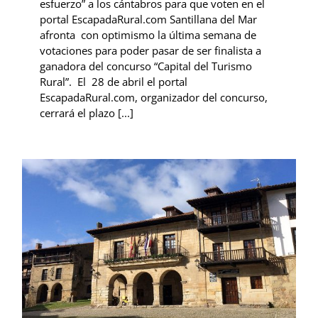
esfuerzo” a los cántabros para que voten en el
portal EscapadaRural.com Santillana del Mar
afronta con optimismo la última semana de
votaciones para poder pasar de ser finalista a
ganadora del concurso “Capital del Turismo
Rural”. El 28 de abril el portal
EscapadaRural.com, organizador del concurso,
cerrará el plazo [...]