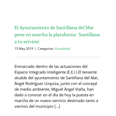
El Ayuntamiento de Santillana del Mar
pone en marcha la plataforma `Santillana
a tu servicio´
15 May 2019
|
Categorías:
Actualidad
Enmarcado dentro de las actuaciones del
Espacio Integrado Inteligente (E.E.I.) El teniente
alcalde del ayuntamiento de Santillana del Mar,
Ángel Rodríguez Uzquiza, junto con el concejal
de medio ambiente, Miguel Ángel Viaña, han
dado a conocer en el día de hoy la puesta en
marcha de un nuevo servicio destinado tanto a
vecinos del municipio [...]