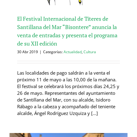
El Festival Internacional de Títeres de
Santillana del Mar “Bisontere” anuncia la
venta de entradas y presenta el programa
de su XII edición
30 Abr 2019
|
Categorías:
Actualidad
,
Cultura
Las localidades de pago saldrán a la venta el
próximo 11 de mayo a las 10,00 de la mañana.
El festival se celebrará los próximos días 24,25 y
26 de mayo. Representantes del ayuntamiento
de Santillana del Mar, con su alcalde, Isidoro
Rábago a la cabeza y acompañado del teniente
alcalde, Ángel Rodríguez Uzquiza y [...]