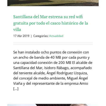
Santillana del Mar estrena su red wifi
gratuita por todo el casco histórico de la
villa
17 Abr 2019
|
Categorías:
Actualidad
Se han instalado ocho puntos de conexión con
un ancho de banda de 40 MB por cada punto y
una capacidad conexión de 200 MB El alcalde de
Santillana del Mar, Isidoro Rábago, acompañado
del teniente alcalde, Ángel Rodríguez Uzquiza,
del concejal de medio ambiente, Miguel Ángel
Viaña y del representante de la empresa Amio
[...]