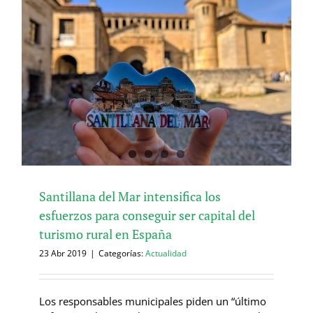
Santillana del Mar intensifica los
esfuerzos para conseguir ser capital del
turismo rural en España
23 Abr 2019
|
Categorías:
Actualidad
Los responsables municipales piden un “último