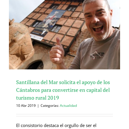
Santillana del Mar solicita el apoyo de los
Cántabros para convertirse en capital del
turismo rural 2019
10 Abr 2019
|
Categorías:
Actualidad
El consistorio destaca el orgullo de ser el