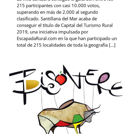
215 participantes con casi 10.000 votos,
superando en más de 2.000 al segundo
clasificado. Santillana del Mar acaba de
conseguir el título de Capital del Turismo Rural
2019, una iniciativa impulsada por
EscapadaRural.com en la que han participado un
total de 215 localidades de toda la geografía [...]