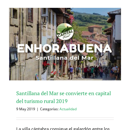
Santillana del Mar se convierte en capital
del turismo rural 2019
9 May 2019
|
Categorías:
Actualidad
La villa cántabra consigue el galardón entre los