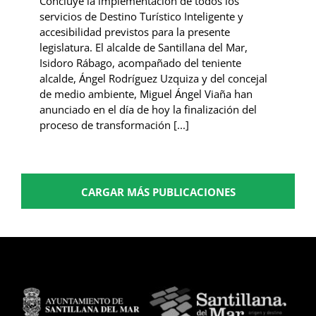
Concluye la implementación de todos los
servicios de Destino Turístico Inteligente y
accesibilidad previstos para la presente
legislatura. El alcalde de Santillana del Mar,
Isidoro Rábago, acompañado del teniente
alcalde, Ángel Rodríguez Uzquiza y del concejal
de medio ambiente, Miguel Ángel Viaña han
anunciado en el día de hoy la finalización del
proceso de transformación [...]
CARGAR MÁS PUBLICACIONES