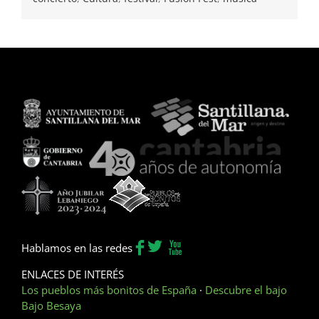
Hablamos en las redes
ENLACES DE INTERÉS
Los pueblos más bonitos de España
·
Descubre el bajo
Bajo Besaya