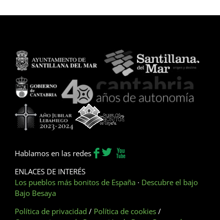
Hablamos en las redes
ENLACES DE INTERÉS
Los pueblos más bonitos de España
·
Descubre el bajo
Bajo Besaya
Política de privacidad
/
Política de cookies
/