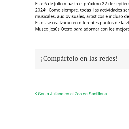
Este 6 de julio y hasta el próximo 22 de septiemb
2024’. Como siempre, todas las actividades ser
musicales, audiovisuales, artísticos e incluso d
Estos se realizarán en diferentes puntos de la vi
Museo Jesús Otero para adornar con los mejore
¡Compártelo en las redes!
Santa Juliana en el Zoo de Santillana