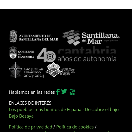
Hablamos en las redes
ENLACES DE INTERÉS
Los pueblos más bonitos de España
·
Descubre el bajo
Bajo Besaya
Política de privacidad
/
Política de cookies
/