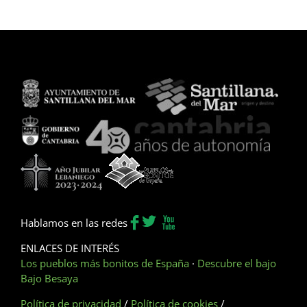
Hablamos en las redes
ENLACES DE INTERÉS
Los pueblos más bonitos de España
·
Descubre el bajo
Bajo Besaya
Política de privacidad
/
Política de cookies
/