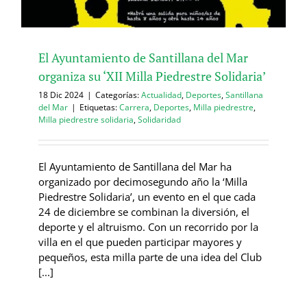
El Ayuntamiento de Santillana del Mar
organiza su ‘XII Milla Piedrestre Solidaria’
18 Dic 2024
|
Categorías:
Actualidad
,
Deportes
,
Santillana
del Mar
|
Etiquetas:
Carrera
,
Deportes
,
Milla piedrestre
,
Milla piedrestre solidaria
,
Solidaridad
El Ayuntamiento de Santillana del Mar ha
organizado por decimosegundo año la ‘Milla
Piedrestre Solidaria’, un evento en el que cada
24 de diciembre se combinan la diversión, el
deporte y el altruismo. Con un recorrido por la
villa en el que pueden participar mayores y
pequeños, esta milla parte de una idea del Club
[...]