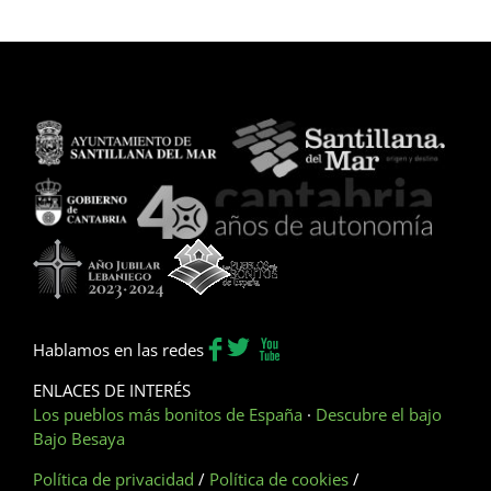
Hablamos en las redes
ENLACES DE INTERÉS
Los pueblos más bonitos de España
·
Descubre el bajo
Bajo Besaya
Política de privacidad
/
Política de cookies
/