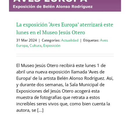
La exposición ‘Aves Europa’ aterrizará este
lunes en el Museo Jesús Otero
31 Mar 2024
|
Categorías:
Actualidad
|
Etiquetas:
Aves
Europa
,
Cultura
,
Exposición
El Museo Jesús Otero recibirá este lunes 1 de
abril una nueva exposición llamada ‘Aves de
Europa’ de la artista Belén Alonso Rodríguez. Así,
y durante dos semanas, la Sala Municipal de
Exposiciones del Jesús Otero acogerá esta
muestra de fotografías que retrata a estos
increíbles seres vivos que, como bien cuenta la
autora, se [...]