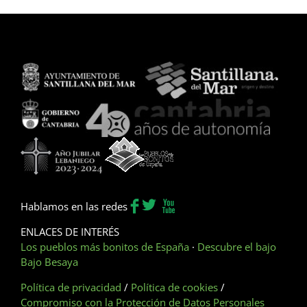
Hablamos en las redes
ENLACES DE INTERÉS
Los pueblos más bonitos de España
·
Descubre el bajo
Bajo Besaya
Política de privacidad
/
Política de cookies
/
Compromiso con la Protección de Datos Personales