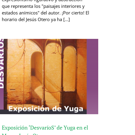
que representa los "paisajes interiores y
estados anímicos" del autor. ¡Por cierto! El
horario del Jesús Otero ya ha [...]
Exposición ‘DesvaríoS’ de Yuga en el