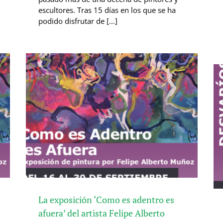
escultores. Tras 15 días en los que se ha
podido disfrutar de [...]
La exposición ‘Como es adentro es
afuera’ del artista Felipe Alberto