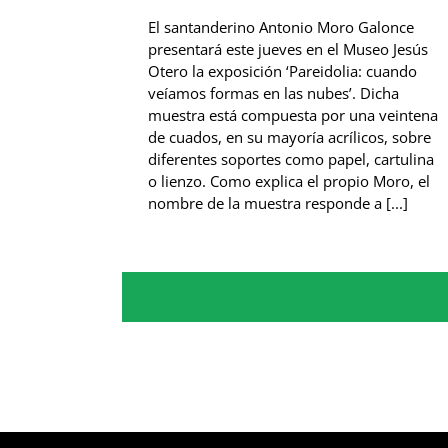
El santanderino Antonio Moro Galonce
presentará este jueves en el Museo Jesús
Otero la exposición ‘Pareidolia: cuando
veíamos formas en las nubes’. Dicha
muestra está compuesta por una veintena
de cuados, en su mayoría acrílicos, sobre
diferentes soportes como papel, cartulina
o lienzo. Como explica el propio Moro, el
nombre de la muestra responde a [...]