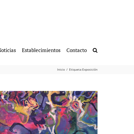
oticias
Establecimientos
Contacto
Inicio
Etiqueta:
Exposición