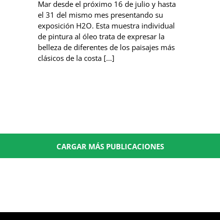
Mar desde el próximo 16 de julio y hasta
el 31 del mismo mes presentando su
exposición H2O. Esta muestra individual
de pintura al óleo trata de expresar la
belleza de diferentes de los paisajes más
clásicos de la costa [...]
CARGAR MÁS PUBLICACIONES