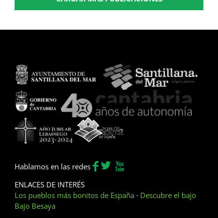
Hablamos en las redes
ENLACES DE INTERÉS
Los pueblos más bonitos de España
·
Descubre el bajo
Bajo Besaya