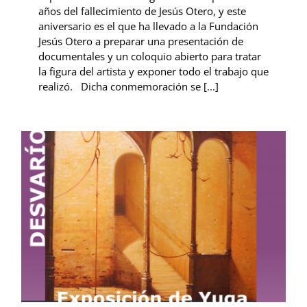
años del fallecimiento de Jesús Otero, y este
aniversario es el que ha llevado a la Fundación
Jesús Otero a preparar una presentación de
documentales y un coloquio abierto para tratar
la figura del artista y exponer todo el trabajo que
realizó. Dicha conmemoración se [...]