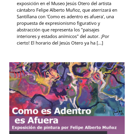
exposición en el Museo Jesús Otero del artista
cántabro Felipe Alberto Muñoz, que aterrizará en
Santillana con 'Como es adentro es afuera', una
propuesta de expresionismo figurativo y
abstracción que representa los "paisajes
interiores y estados anímicos" del autor. ¡Por
cierto! El horario del Jesús Otero ya ha [...]