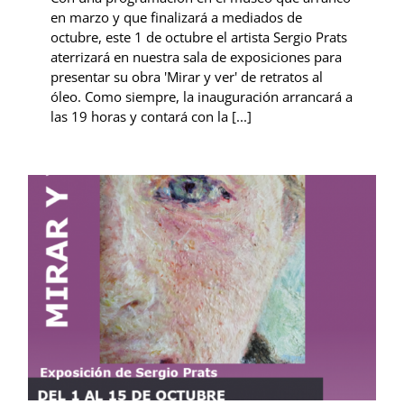
en marzo y que finalizará a mediados de
octubre, este 1 de octubre el artista Sergio Prats
aterrizará en nuestra sala de exposiciones para
presentar su obra 'Mirar y ver' de retratos al
óleo. Como siempre, la inauguración arrancará a
las 19 horas y contará con la [...]