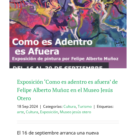
Exposición ‘Como es adentro es afuera’ de
Felipe Alberto Muñoz en el Museo Jesús
Otero
18 Sep 2024
|
Categorías:
Cultura
,
Turismo
|
Etiquetas:
arte
,
Cultura
,
Exposición
,
Museo jesús otero
El 16 de septiembre arranca una nueva