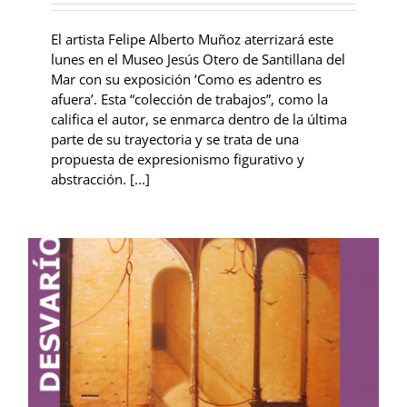
El artista Felipe Alberto Muñoz aterrizará este
lunes en el Museo Jesús Otero de Santillana del
Mar con su exposición ‘Como es adentro es
afuera’. Esta “colección de trabajos”, como la
califica el autor, se enmarca dentro de la última
parte de su trayectoria y se trata de una
propuesta de expresionismo figurativo y
abstracción. [...]