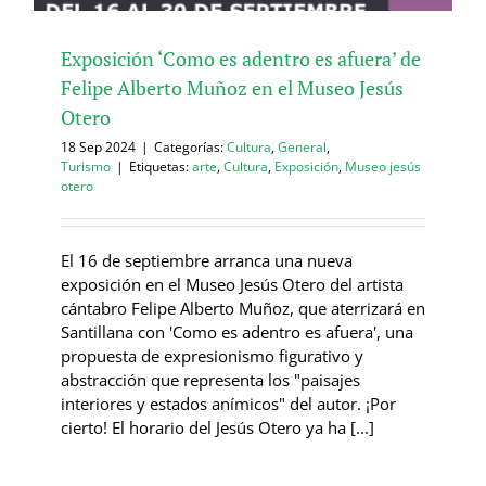
Exposición ‘Como es adentro es afuera’ de
Felipe Alberto Muñoz en el Museo Jesús
Otero
18 Sep 2024
|
Categorías:
Cultura
,
General
,
Turismo
|
Etiquetas:
arte
,
Cultura
,
Exposición
,
Museo jesús
otero
El 16 de septiembre arranca una nueva
exposición en el Museo Jesús Otero del artista
cántabro Felipe Alberto Muñoz, que aterrizará en
Santillana con 'Como es adentro es afuera', una
propuesta de expresionismo figurativo y
abstracción que representa los "paisajes
interiores y estados anímicos" del autor. ¡Por
cierto! El horario del Jesús Otero ya ha [...]